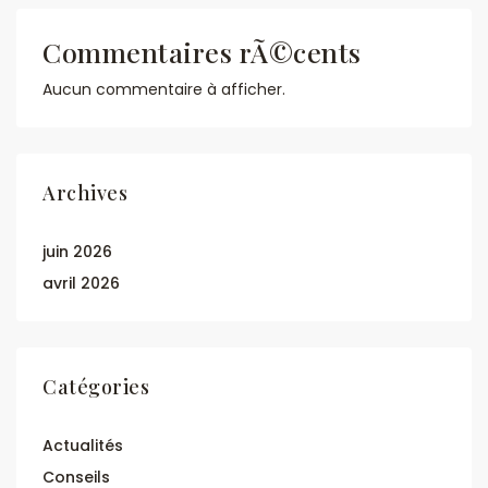
Commentaires rÃ©cents
Aucun commentaire à afficher.
Archives
juin 2026
avril 2026
Catégories
Actualités
Conseils