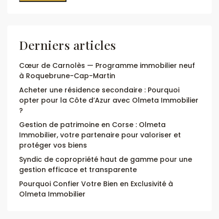
Derniers articles
Cœur de Carnolès — Programme immobilier neuf
à Roquebrune-Cap-Martin
Acheter une résidence secondaire : Pourquoi
opter pour la Côte d’Azur avec Olmeta Immobilier
?
Gestion de patrimoine en Corse : Olmeta
Immobilier, votre partenaire pour valoriser et
protéger vos biens
Syndic de copropriété haut de gamme pour une
gestion efficace et transparente
Pourquoi Confier Votre Bien en Exclusivité à
Olmeta Immobilier