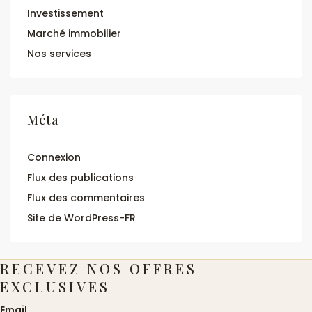
Investissement
Marché immobilier
Nos services
Méta
Connexion
Flux des publications
Flux des commentaires
Site de WordPress-FR
RECEVEZ NOS OFFRES
EXCLUSIVES
Email