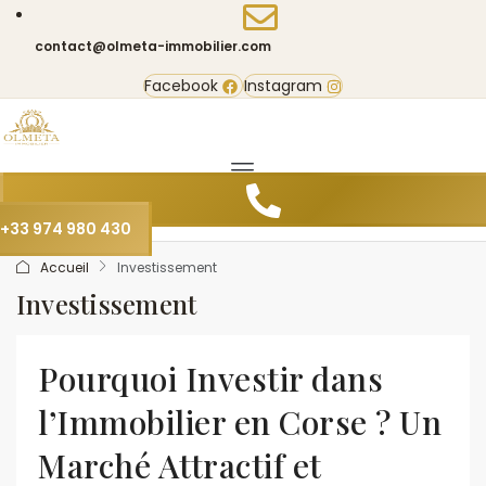
contact@olmeta-immobilier.com
Facebook
Instagram
+33 974 980 430
Accueil
Investissement
Investissement
Pourquoi Investir dans
l’Immobilier en Corse ? Un
Marché Attractif et