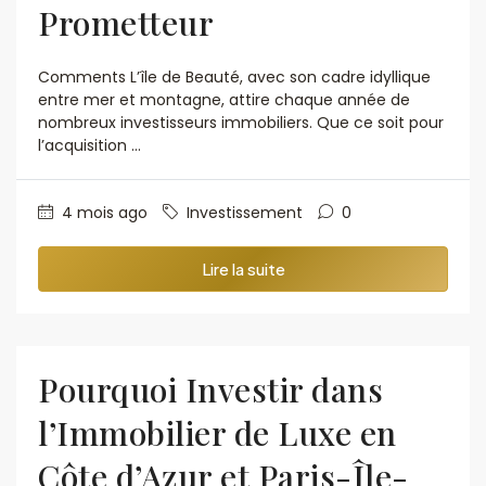
Prometteur
Comments L’île de Beauté, avec son cadre idyllique
entre mer et montagne, attire chaque année de
nombreux investisseurs immobiliers. Que ce soit pour
l’acquisition …
4 mois ago
Investissement
0
Lire la suite
Pourquoi Investir dans
l’Immobilier de Luxe en
Côte d’Azur et Paris-Île-