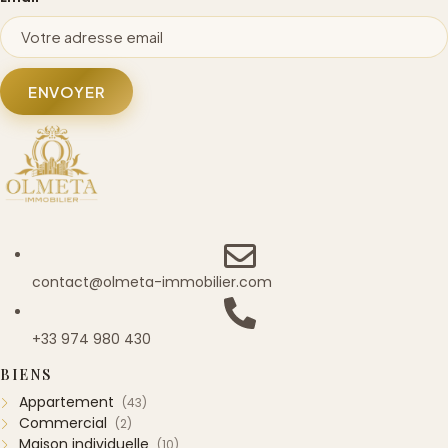
ENVOYER
contact@olmeta-immobilier.com
+33 974 980 430
BIENS
Appartement
(43)
Commercial
(2)
Maison individuelle
(10)