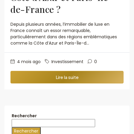
de-France ?
Depuis plusieurs années, l’immobilier de luxe en
France connaît un essor remarquable,
particulièrement dans des régions emblématiques
comme la Côte d’Azur et Paris-Île-d…
4 mois ago
Investissement
0
Lire la suite
Rechercher
Rechercher