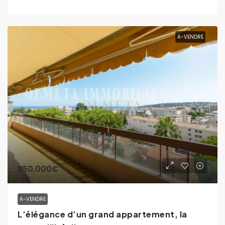
A-VENDRE
850,000€
A-VENDRE
L’élégance d’un grand appartement, la