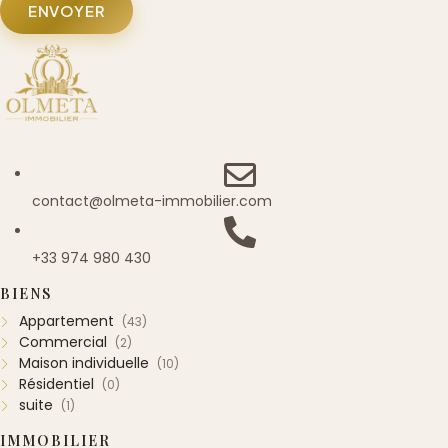
ENVOYER
contact@olmeta-immobilier.com
+33 974 980 430
BIENS
Appartement
(43)
Commercial
(2)
Maison individuelle
(10)
Résidentiel
(0)
suite
(1)
IMMOBILIER