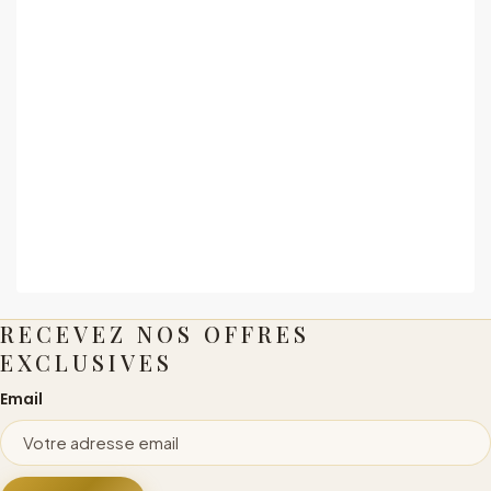
RECEVEZ NOS OFFRES
EXCLUSIVES
Email