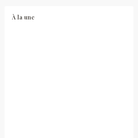
À la une