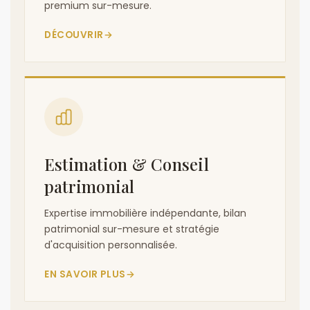
premium sur-mesure.
DÉCOUVRIR
→
Estimation & Conseil
patrimonial
Expertise immobilière indépendante, bilan
patrimonial sur-mesure et stratégie
d'acquisition personnalisée.
EN SAVOIR PLUS
→