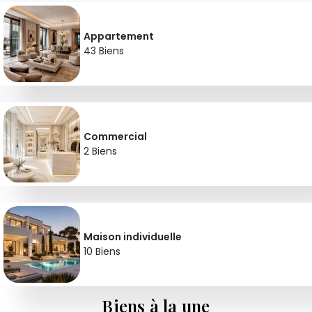
Appartement
43 Biens
Commercial
2 Biens
Maison individuelle
10 Biens
Biens à la une