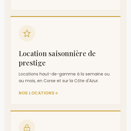
Location saisonnière de
prestige
Locations haut-de-gamme à la semaine ou
au mois, en Corse et sur la Côte d'Azur.
NOS LOCATIONS
→