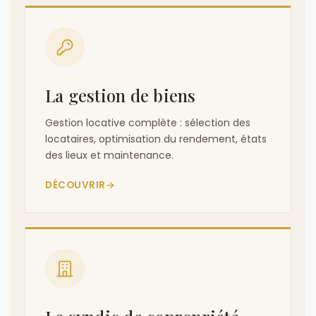
La gestion de biens
Gestion locative complète : sélection des
locataires, optimisation du rendement, états
des lieux et maintenance.
DÉCOUVRIR
→