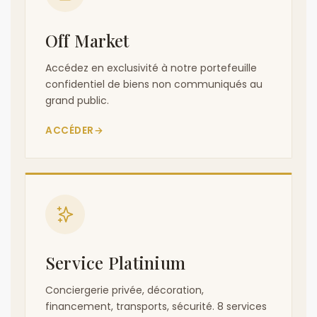
Off Market
Accédez en exclusivité à notre portefeuille
confidentiel de biens non communiqués au
grand public.
ACCÉDER
→
Service Platinium
Conciergerie privée, décoration,
financement, transports, sécurité. 8 services