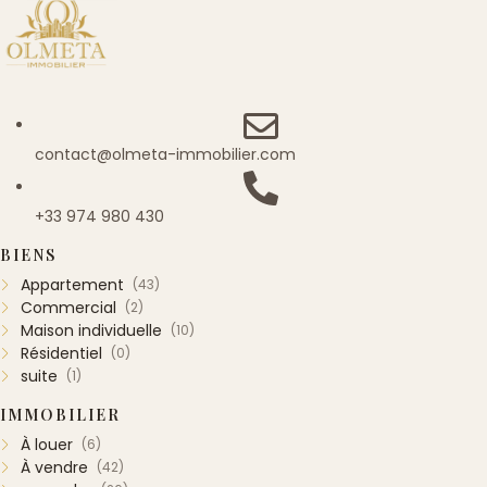
contact@olmeta-immobilier.com
+33 974 980 430
BIENS
Appartement
(43)
Commercial
(2)
Maison individuelle
(10)
Résidentiel
(0)
suite
(1)
IMMOBILIER
À louer
(6)
À vendre
(42)