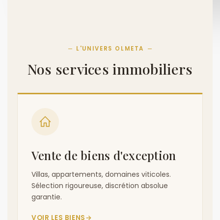
L'UNIVERS OLMETA
Nos services immobiliers
Vente de biens d'exception
Villas, appartements, domaines viticoles.
Sélection rigoureuse, discrétion absolue
garantie.
VOIR LES BIENS
→