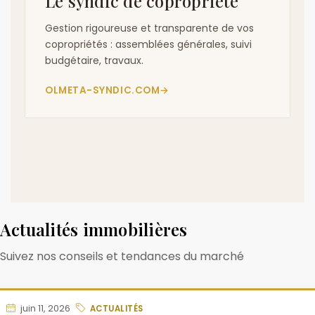
Le syndic de copropriété
Gestion rigoureuse et transparente de vos
copropriétés : assemblées générales, suivi
budgétaire, travaux.
OLMETA-SYNDIC.COM
→
Actualités immobilières
Suivez nos conseils et tendances du marché
juin 11, 2026
ACTUALITÉS