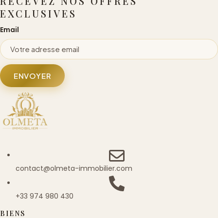
RECEVEZ NOS OFFRES
EXCLUSIVES
Email
ENVOYER
contact@olmeta-immobilier.com
+33 974 980 430
BIENS