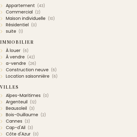
Appartement
(43)
Commercial
(2)
Maison individuelle
(10)
Résidentiel
(0)
suite
(1)
IMMOBILIER
À louer
(6)
À vendre
(42)
a-vendre
(26)
Construction neuve
(6)
Location saisonnière
(6)
VILLES
Alpes-Maritimes
(0)
Argenteuil
(12)
Beausoleil
(3)
Bois-Guillaume
(2)
Cannes
(3)
Cap-d'Ail
(3)
Côte d'Azur
(0)