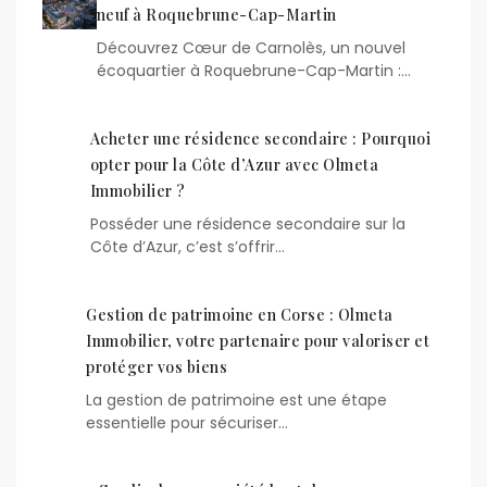
neuf à Roquebrune-Cap-Martin
Découvrez Cœur de Carnolès, un nouvel
écoquartier à Roquebrune-Cap-Martin :…
Acheter une résidence secondaire : Pourquoi
opter pour la Côte d’Azur avec Olmeta
Immobilier ?
Posséder une résidence secondaire sur la
Côte d’Azur, c’est s’offrir…
Gestion de patrimoine en Corse : Olmeta
Immobilier, votre partenaire pour valoriser et
protéger vos biens
La gestion de patrimoine est une étape
essentielle pour sécuriser…