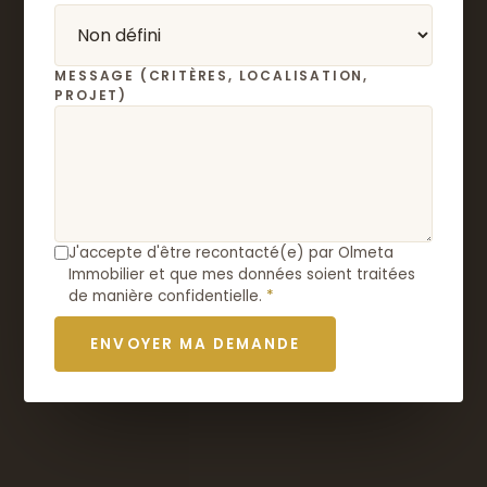
MESSAGE (CRITÈRES, LOCALISATION,
PROJET)
J'accepte d'être recontacté(e) par Olmeta
Immobilier et que mes données soient traitées
de manière confidentielle.
*
ENVOYER MA DEMANDE