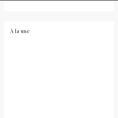
À la une