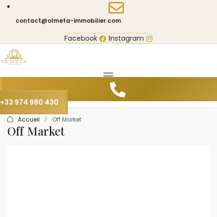
contact@olmeta-immobilier.com
Facebook
Instagram
+33 974 980 430
Accueil
Off Market
Off Market