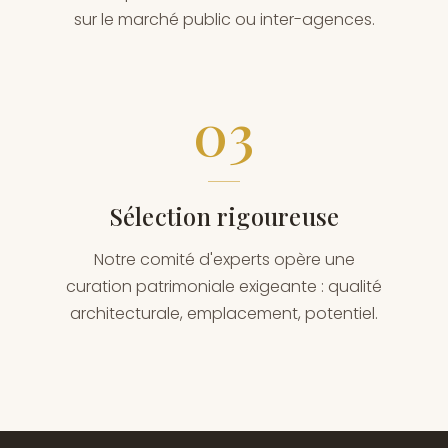
sur le marché public ou inter-agences.
03
Sélection rigoureuse
Notre comité d'experts opère une
curation patrimoniale exigeante : qualité
architecturale, emplacement, potentiel.