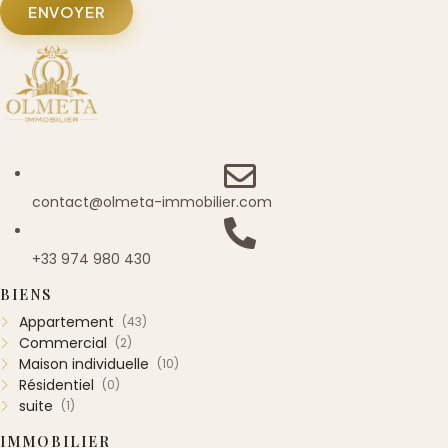
ENVOYER
contact@olmeta-immobilier.com
+33 974 980 430
BIENS
Appartement
(43)
Commercial
(2)
Maison individuelle
(10)
Résidentiel
(0)
suite
(1)
IMMOBILIER