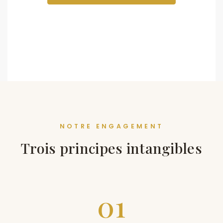
NOTRE ENGAGEMENT
Trois principes intangibles
01