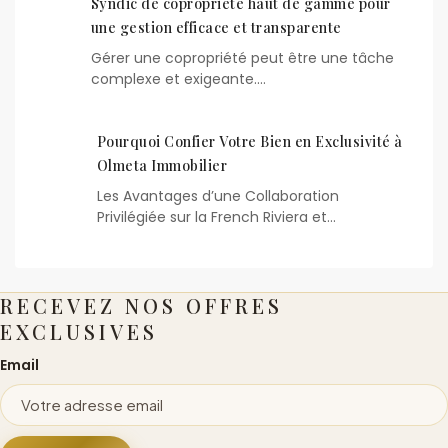
Syndic de copropriété haut de gamme pour
une gestion efficace et transparente
Gérer une copropriété peut être une tâche
complexe et exigeante.…
Pourquoi Confier Votre Bien en Exclusivité à
Olmeta Immobilier
Les Avantages d’une Collaboration
Privilégiée sur la French Riviera et…
RECEVEZ NOS OFFRES
EXCLUSIVES
Email