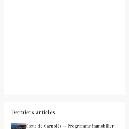
Derniers articles
Cœur de Carnolès — Programme immobilier