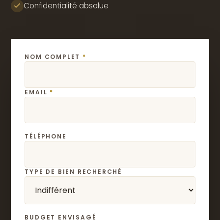
Confidentialité absolue
NOM COMPLET
*
EMAIL
*
TÉLÉPHONE
TYPE DE BIEN RECHERCHÉ
BUDGET ENVISAGÉ