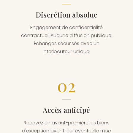
Discrétion absolue
Engagement de confidentialité
contractuel. Aucune diffusion publique.
Échanges sécurisés avec un
interlocuteur unique.
02
Accès anticipé
Recevez en avant-première les biens
d'exception avant leur éventuelle mise