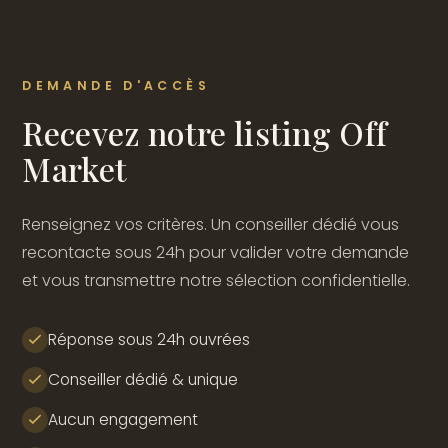
DEMANDE D'ACCÈS
Recevez notre listing Off
Market
Renseignez vos critères. Un conseiller dédié vous
recontacte sous 24h pour valider votre demande
et vous transmettre notre sélection confidentielle.
Réponse sous 24h ouvrées
Conseiller dédié & unique
Aucun engagement