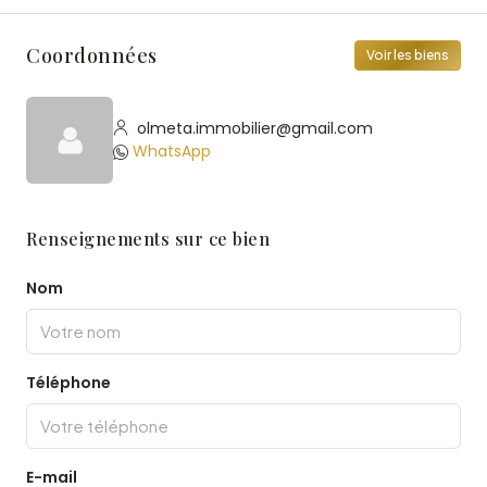
Coordonnées
Voir les biens
olmeta.immobilier@gmail.com
WhatsApp
Renseignements sur ce bien
Nom
Téléphone
E-mail