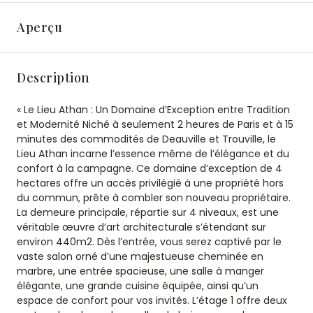
Aperçu
Description
« Le Lieu Athan : Un Domaine d’Exception entre Tradition
et Modernité Niché à seulement 2 heures de Paris et à 15
minutes des commodités de Deauville et Trouville, le
Lieu Athan incarne l’essence même de l’élégance et du
confort à la campagne. Ce domaine d’exception de 4
hectares offre un accès privilégié à une propriété hors
du commun, prête à combler son nouveau propriétaire.
La demeure principale, répartie sur 4 niveaux, est une
véritable œuvre d’art architecturale s’étendant sur
environ 440m2. Dès l’entrée, vous serez captivé par le
vaste salon orné d’une majestueuse cheminée en
marbre, une entrée spacieuse, une salle à manger
élégante, une grande cuisine équipée, ainsi qu’un
espace de confort pour vos invités. L’étage 1 offre deux