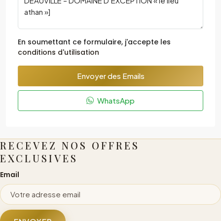
En soumettant ce formulaire, j'accepte les
conditions d'utilisation
Envoyer des Emails
WhatsApp
RECEVEZ NOS OFFRES
EXCLUSIVES
Email