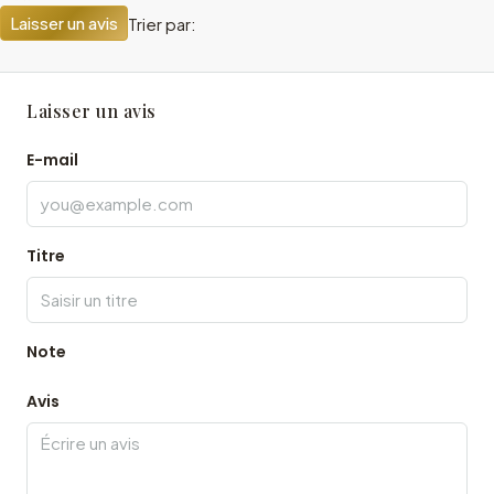
Laisser un avis
Trier par:
Laisser un avis
E-mail
Titre
Note
Avis