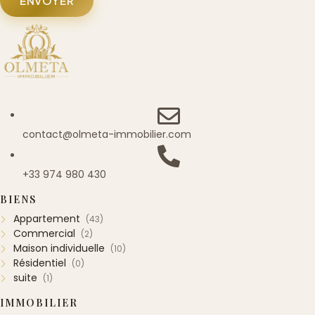
ENVOYER
contact@olmeta-immobilier.com
+33 974 980 430
BIENS
Appartement
(43)
Commercial
(2)
Maison individuelle
(10)
Résidentiel
(0)
suite
(1)
IMMOBILIER