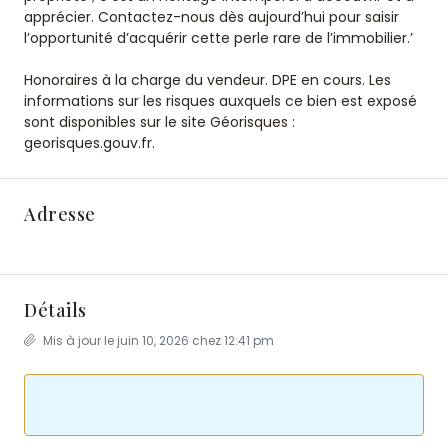
apprécier. Contactez-nous dès aujourd’hui pour saisir
l’opportunité d’acquérir cette perle rare de l’immobilier.’
Honoraires à la charge du vendeur. DPE en cours. Les
informations sur les risques auxquels ce bien est exposé
sont disponibles sur le site Géorisques :
georisques.gouv.fr.
Adresse
Détails
Mis à jour le juin 10, 2026 chez 12:41 pm