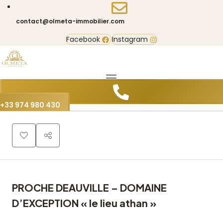
contact@olmeta-immobilier.com
Facebook
Instagram
0
+33 974 980 430
PROCHE DEAUVILLE – DOMAINE
D’EXCEPTION « le lieu athan »