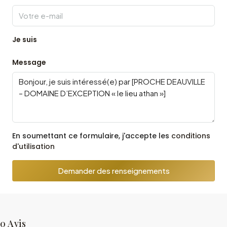
Je suis
Message
En soumettant ce formulaire, j'accepte les
conditions
d'utilisation
Demander des renseignements
0 Avis