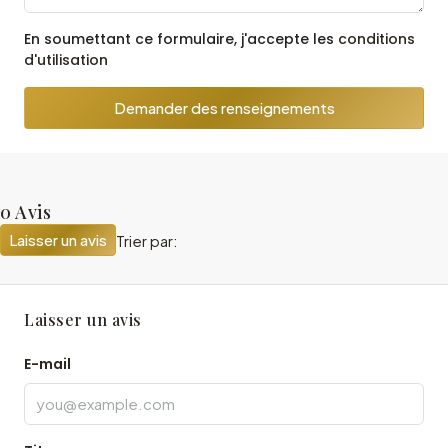
En soumettant ce formulaire, j'accepte les
conditions
d'utilisation
Demander des renseignements
0 Avis
Laisser un avis
Trier par:
Laisser un avis
E-mail