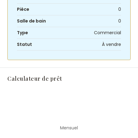
Pièce
0
Salle de bain
0
Type
Commercial
Statut
À vendre
Calculateur de prêt
Mensuel