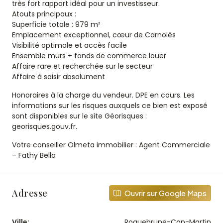
très fort rapport idéal pour un investisseur.
Atouts principaux :
Superficie totale : 979 m²
Emplacement exceptionnel, cœur de Carnolès
Visibilité optimale et accès facile
Ensemble murs + fonds de commerce louer
Affaire rare et recherchée sur le secteur
Affaire à saisir absolument
Honoraires à la charge du vendeur. DPE en cours. Les
informations sur les risques auxquels ce bien est exposé
sont disponibles sur le site Géorisques :
georisques.gouv.fr.
Votre conseiller Olmeta immobilier : Agent Commerciale
– Fathy Bella
Adresse
Ouvrir sur Google Maps
Ville:
Roquebrune-Cap-Martin