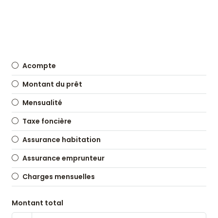
Acompte
Montant du prêt
Mensualité
Taxe foncière
Assurance habitation
Assurance emprunteur
Charges mensuelles
Montant total