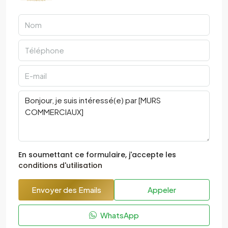
En soumettant ce formulaire, j'accepte les
conditions d'utilisation
Envoyer des Emails
Appeler
WhatsApp