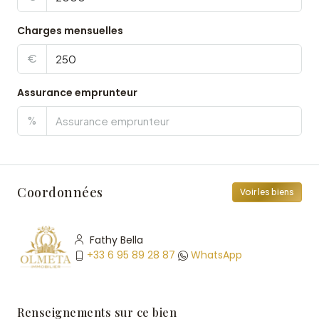
Charges mensuelles
€
Assurance emprunteur
%
Coordonnées
Voir les biens
Fathy Bella
+33 6 95 89 28 87
WhatsApp
Renseignements sur ce bien