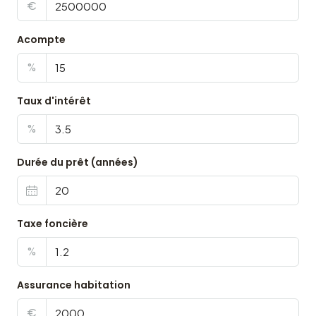
€
Acompte
%
Taux d'intérêt
%
Durée du prêt (années)
Taxe foncière
%
Assurance habitation
€