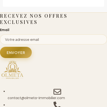
RECEVEZ NOS OFFRES
EXCLUSIVES
Email
ENVOYER
contact@olmeta-immobilier.com