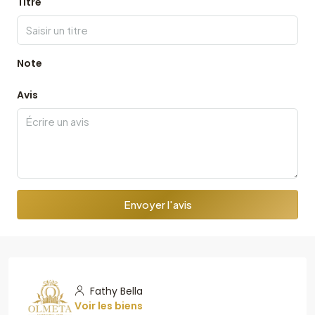
Titre
Note
Avis
Envoyer l'avis
Fathy Bella
Voir les biens