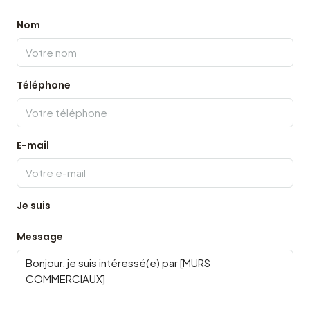
Nom
Téléphone
E-mail
Je suis
Message