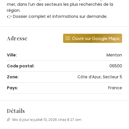
mer, dans l’un des secteurs les plus recherchés de la
région.
👉 Dossier complet et informations sur demande.
Adresse
Ouvrir sur Google Maps
Ville:
Menton
Code postal:
06500
Zone:
Côte d’Azur, Secteur 5
Pays:
France
Détails
Mis à jour le juillet 10, 2026 chez 8:27 am