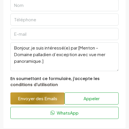
En soumettant ce formulaire, j'accepte les
conditions d'utilisation
Envoyer des Emails
Appeler
WhatsApp