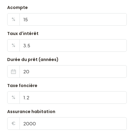
Acompte
%
Taux d'intérêt
%
Durée du prêt (années)
Taxe foncière
%
Assurance habitation
€