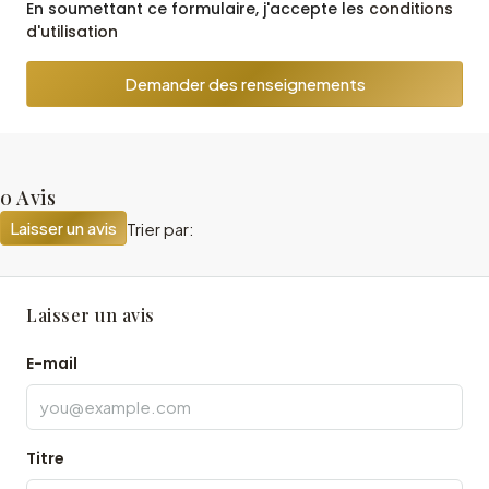
En soumettant ce formulaire, j'accepte les
conditions
d'utilisation
Demander des renseignements
0 Avis
Laisser un avis
Trier par:
Laisser un avis
E-mail
Titre