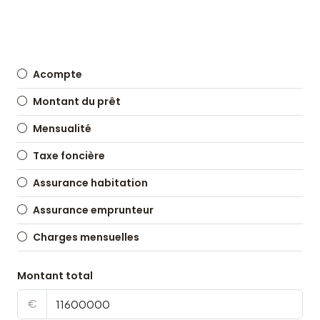
Acompte
Montant du prêt
Mensualité
Taxe foncière
Assurance habitation
Assurance emprunteur
Charges mensuelles
Montant total
€