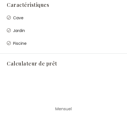
Caractéristiques
Cave
Jardin
Piscine
Calculateur de prêt
Mensuel