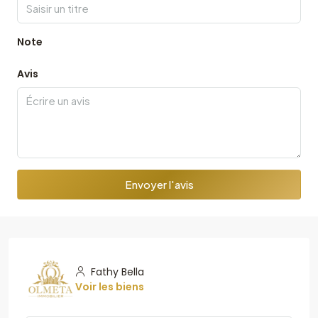
Note
Avis
Envoyer l'avis
Fathy Bella
Voir les biens