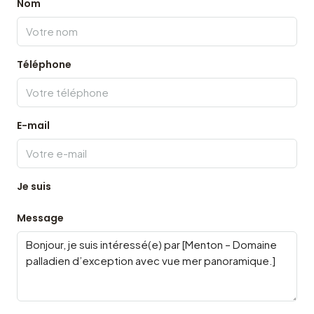
Nom
Téléphone
E-mail
Je suis
Message