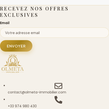
RECEVEZ NOS OFFRES
EXCLUSIVES
Email
ENVOYER
contact@olmeta-immobilier.com
+33 974 980 430