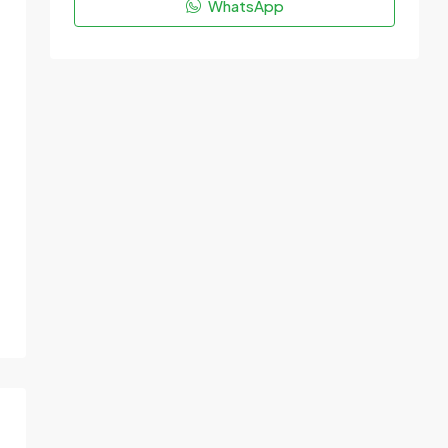
WhatsApp