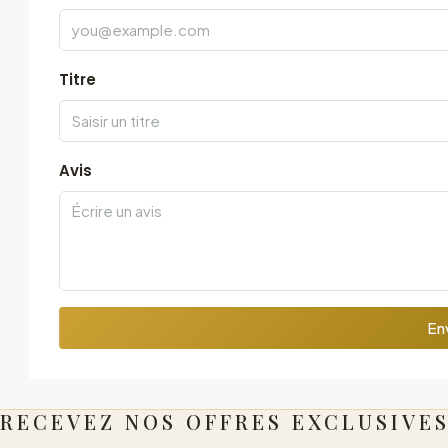
Titre
Avis
Env
RECEVEZ NOS OFFRES EXCLUSIVE