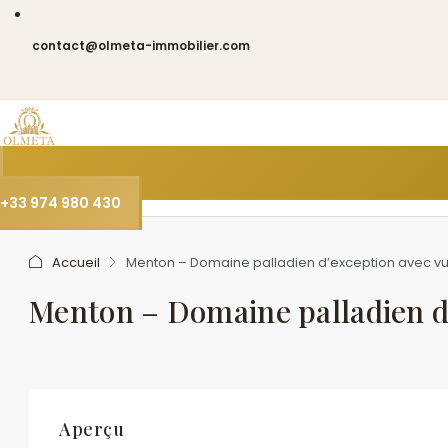
contact@olmeta-immobilier.com
+33 974 980 430
Accueil
Menton – Domaine palladien d’exception avec 
Menton – Domaine palladien d
Aperçu