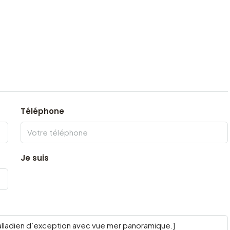
Téléphone
Je suis