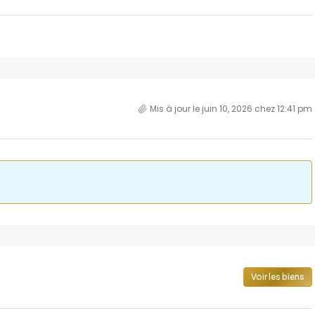
Mis à jour le juin 10, 2026 chez 12:41 pm
Voir les biens