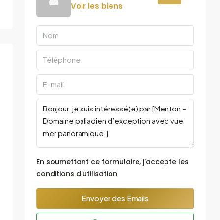
Voir les biens
En soumettant ce formulaire, j'accepte les
conditions d'utilisation
Envoyer des Emails