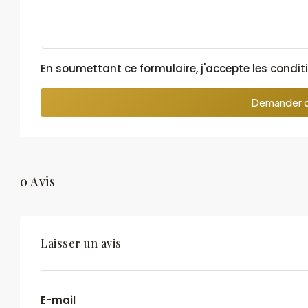
En soumettant ce formulaire, j'accepte les
conditi
Demander d
0 Avis
Laisser un avis
E-mail