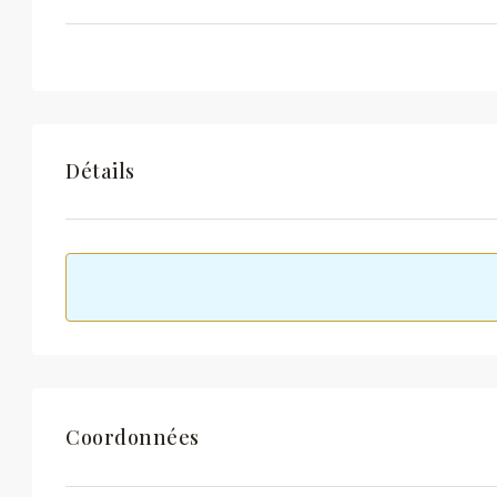
Détails
Coordonnées