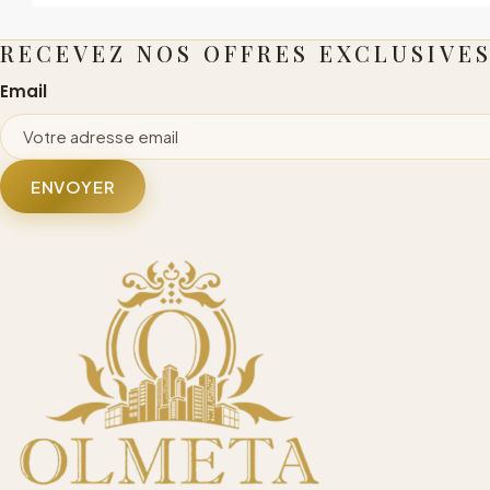
RECEVEZ NOS OFFRES EXCLUSIVE
Email
ENVOYER