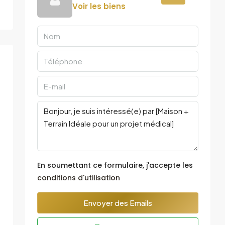
Voir les biens
En soumettant ce formulaire, j'accepte les
conditions d'utilisation
Envoyer des Emails