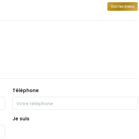
Voir les biens
Téléphone
Je suis