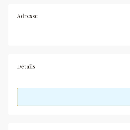
Adresse
Détails