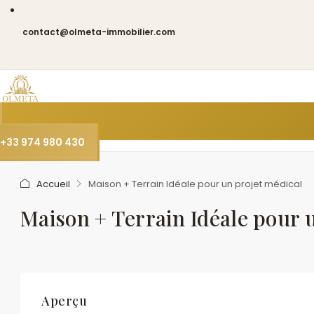
contact@olmeta-immobilier.com
+33 974 980 430
Accueil
Maison + Terrain Idéale pour un projet médical
Maison + Terrain Idéale pour 
Aperçu