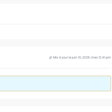
Mis à jour le juin 10, 2026 chez 12:41 pm