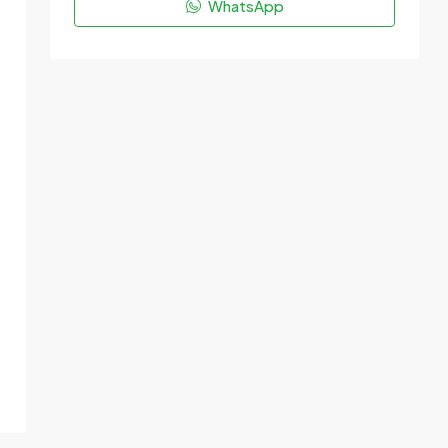
WhatsApp