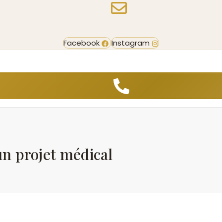
Facebook
Instagram
un projet médical