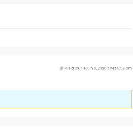
Mis à jour le juin 6, 2026 chez 5:52 pm