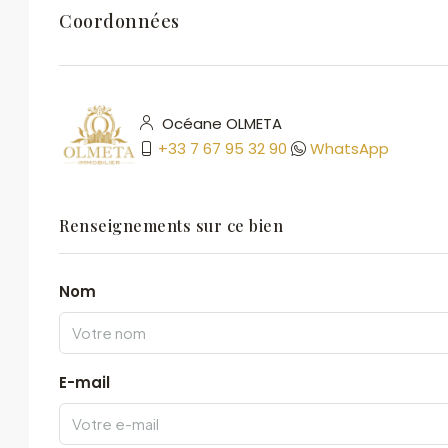
Coordonnées
Océane OLMETA
+33 7 67 95 32 90
WhatsApp
Renseignements sur ce bien
Nom
E-mail