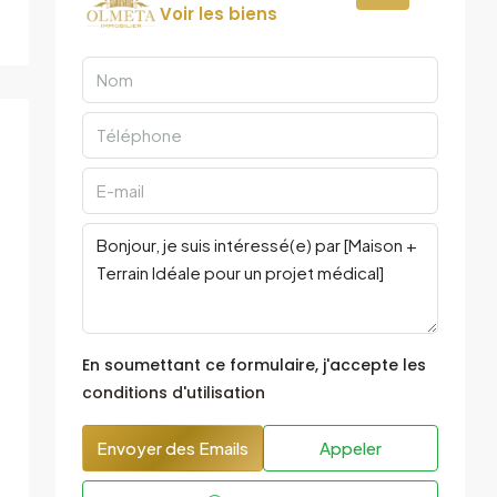
Voir les biens
En soumettant ce formulaire, j'accepte les
conditions d'utilisation
Envoyer des Emails
Appeler