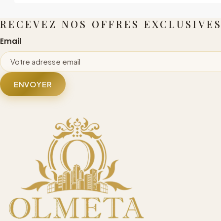
RECEVEZ NOS OFFRES EXCLUSIVE
Email
ENVOYER