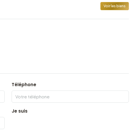
Voir les biens
Téléphone
Je suis