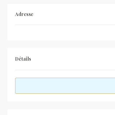
Adresse
Détails