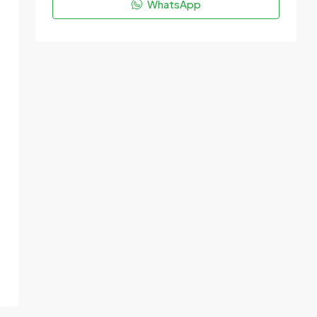
WhatsApp