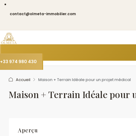
contact@olmeta-immobilier.com
+33 974 980 430
Accueil
Maison + Terrain Idéale pour un projet médical
Maison + Terrain Idéale pour 
Aperçu