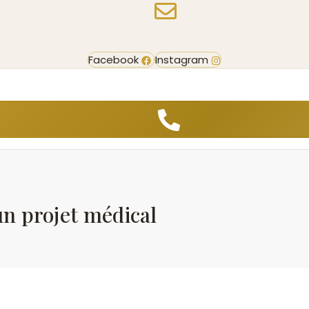
Facebook
Instagram
un projet médical