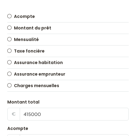
Acompte
Montant du prêt
Mensualité
Taxe foncière
Assurance habitation
Assurance emprunteur
Charges mensuelles
Montant total
€
Acompte