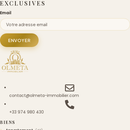
EXCLUSIVES
Email
ENVOYER
contact@olmeta-immobilier.com
+33 974 980 430
BIENS