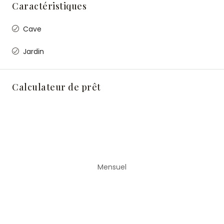
Caractéristiques
Cave
Jardin
Calculateur de prêt
Mensuel