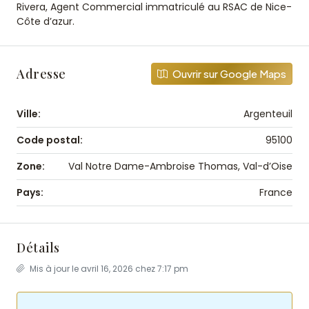
Rivera, Agent Commercial immatriculé au RSAC de Nice-
Côte d’azur.
Adresse
Ouvrir sur Google Maps
Ville:
Argenteuil
Code postal:
95100
Zone:
Val Notre Dame-Ambroise Thomas, Val-d’Oise
Pays:
France
Détails
Mis à jour le avril 16, 2026 chez 7:17 pm