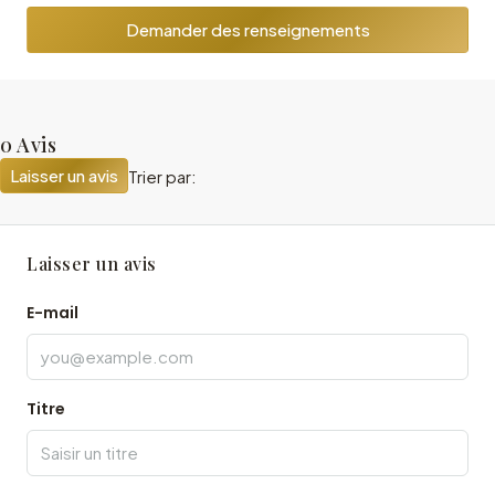
Demander des renseignements
0 Avis
Laisser un avis
Trier par:
Laisser un avis
E-mail
Titre