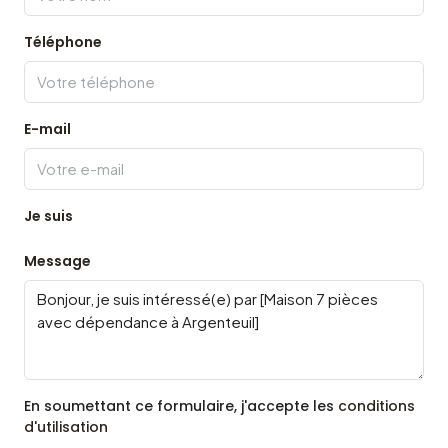
Téléphone
E-mail
Je suis
Message
En soumettant ce formulaire, j'accepte les
conditions
d'utilisation