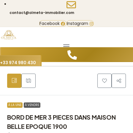
contact@olmeta-immobilier.com
Facebook
Instagram
8
+33 974 980 430
À LA UNE
À VENDRE
BORD DE MER 3 PIECES DANS MAISON
BELLE EPOQUE 1900