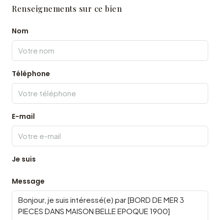
Renseignements sur ce bien
Nom
Téléphone
E-mail
Je suis
Message