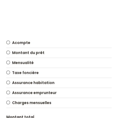
Acompte
Montant du prêt
Mensualité
Taxe foncière
Assurance habitation
Assurance emprunteur
Charges mensuelles
Montant total