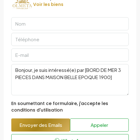
Voir les biens
En soumettant ce formulaire, j'accepte les
conditions d'utilisation
Envoyer des Emails
Appeler