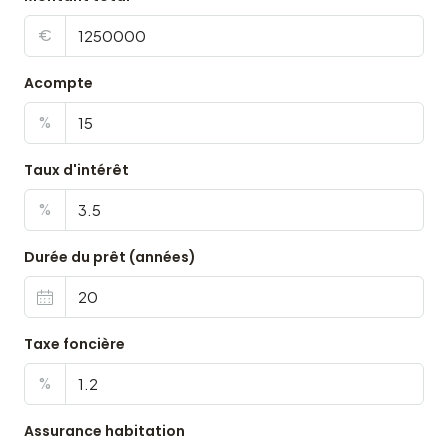
€
Acompte
%
Taux d'intérêt
%
Durée du prêt (années)
Taxe foncière
%
Assurance habitation