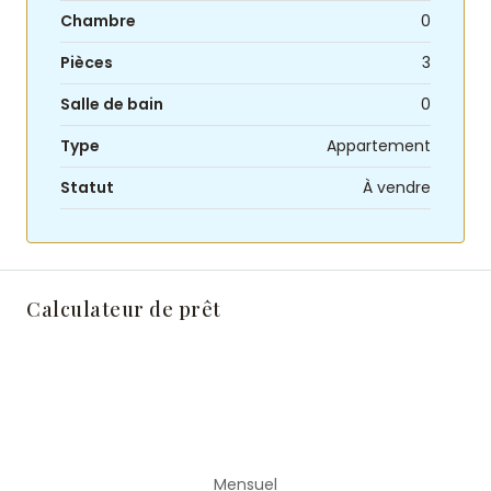
Chambre
0
Pièces
3
Salle de bain
0
Type
Appartement
Statut
À vendre
Calculateur de prêt
Mensuel