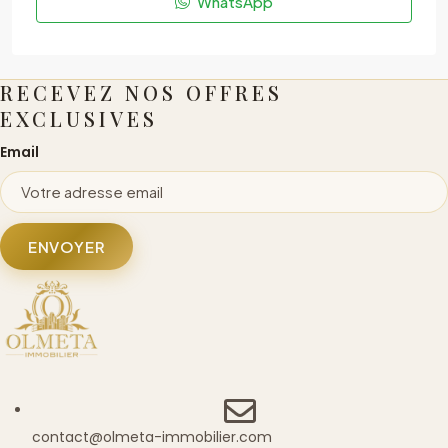
WhatsApp
RECEVEZ NOS OFFRES
EXCLUSIVES
Email
ENVOYER
contact@olmeta-immobilier.com