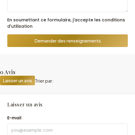
En soumettant ce formulaire, j'accepte les
conditions
d'utilisation
Demander des renseignements
0 Avis
Laisser un avis
Trier par:
Laisser un avis
E-mail