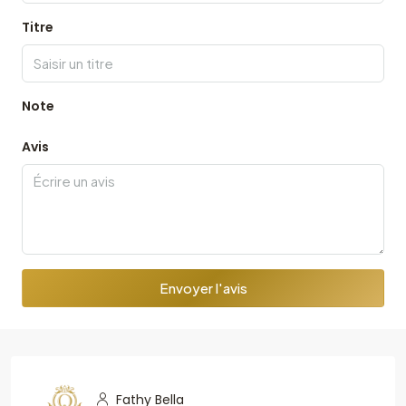
Titre
Note
Avis
Envoyer l'avis
Fathy Bella