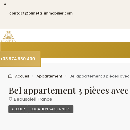
contact@olmeta-immobilier.com
+33 974 980 430
Accueil
Appartement
Bel appartement 3 pièces avec 
Bel appartement 3 pièces avec 
Beausoleil, France
À LOUER
LOCATION SAISONNIÈRE