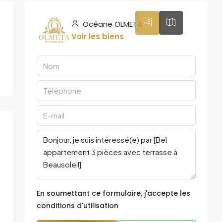
Océane OLMETA
Voir les biens
En soumettant ce formulaire, j'accepte les
conditions d'utilisation