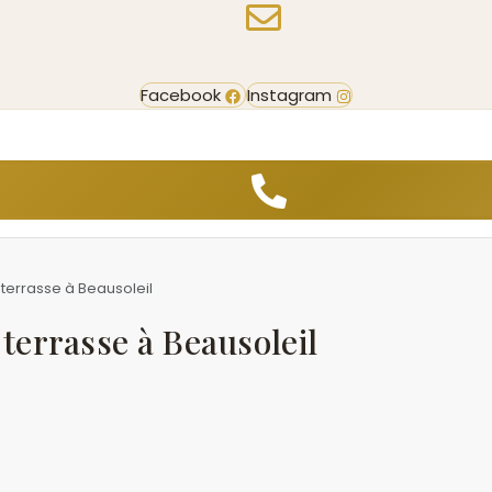
Facebook
Instagram
terrasse à Beausoleil
terrasse à Beausoleil