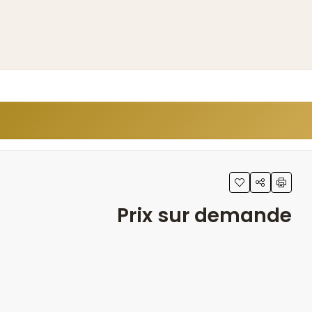
Prix sur demande
0