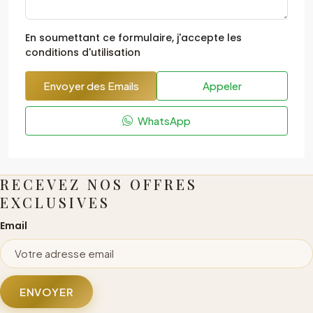
En soumettant ce formulaire, j'accepte les
conditions d'utilisation
Envoyer des Emails
Appeler
WhatsApp
RECEVEZ NOS OFFRES
EXCLUSIVES
Email
ENVOYER