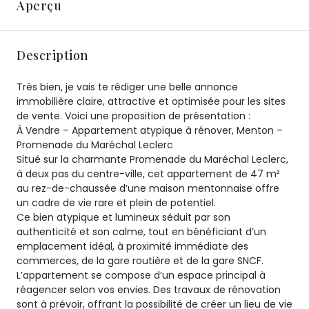
Aperçu
Description
Très bien, je vais te rédiger une belle annonce
immobilière claire, attractive et optimisée pour les sites
de vente. Voici une proposition de présentation :
À Vendre – Appartement atypique à rénover, Menton –
Promenade du Maréchal Leclerc
Situé sur la charmante Promenade du Maréchal Leclerc,
à deux pas du centre-ville, cet appartement de 47 m²
au rez-de-chaussée d’une maison mentonnaise offre
un cadre de vie rare et plein de potentiel.
Ce bien atypique et lumineux séduit par son
authenticité et son calme, tout en bénéficiant d’un
emplacement idéal, à proximité immédiate des
commerces, de la gare routière et de la gare SNCF.
L’appartement se compose d’un espace principal à
réagencer selon vos envies. Des travaux de rénovation
sont à prévoir, offrant la possibilité de créer un lieu de vie