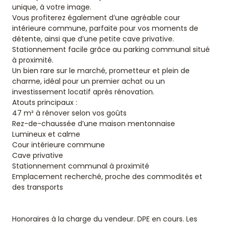
unique, à votre image.
Vous profiterez également d’une agréable cour
intérieure commune, parfaite pour vos moments de
détente, ainsi que d’une petite cave privative.
Stationnement facile grâce au parking communal situé
à proximité.
Un bien rare sur le marché, prometteur et plein de
charme, idéal pour un premier achat ou un
investissement locatif après rénovation.
Atouts principaux :
47 m² à rénover selon vos goûts
Rez-de-chaussée d’une maison mentonnaise
Lumineux et calme
Cour intérieure commune
Cave privative
Stationnement communal à proximité
Emplacement recherché, proche des commodités et
des transports
Honoraires à la charge du vendeur. DPE en cours. Les