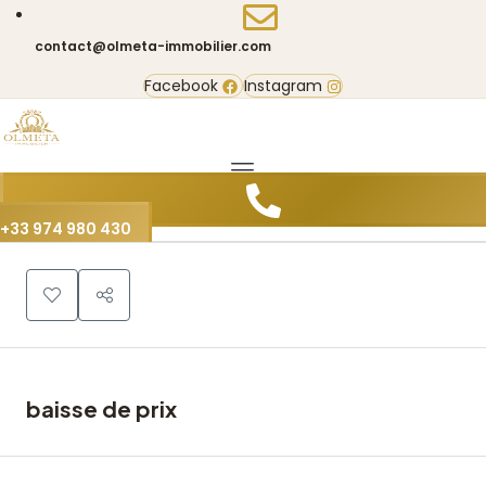
contact@olmeta-immobilier.com
Facebook
Instagram
0
+33 974 980 430
baisse de prix