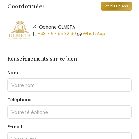
Coordonnées
Voir les biens
Océane OLMETA
+33 7 67 95 32 90
WhatsApp
Renseignements sur ce bien
Nom
Téléphone
E-mail