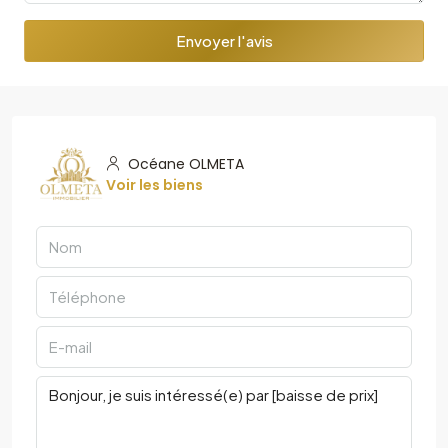
Envoyer l'avis
Océane OLMETA
Voir les biens