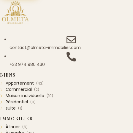
contact@olmeta-immobilier.com
+33 974 980 430
BIENS
Appartement
(43)
Commercial
(2)
Maison individuelle
(10)
Résidentiel
(0)
suite
(1)
IMMOBILIER
À louer
(6)