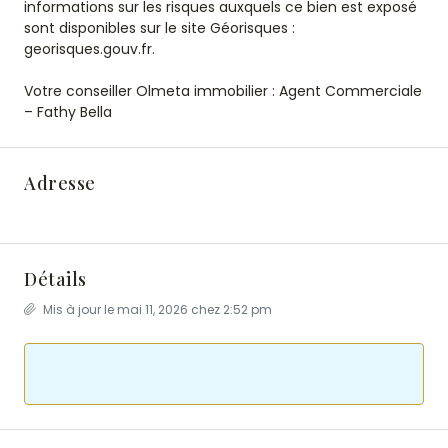
informations sur les risques auxquels ce bien est exposé
sont disponibles sur le site Géorisques :
georisques.gouv.fr.
Votre conseiller Olmeta immobilier : Agent Commerciale
– Fathy Bella
Adresse
Détails
Mis à jour le mai 11, 2026 chez 2:52 pm