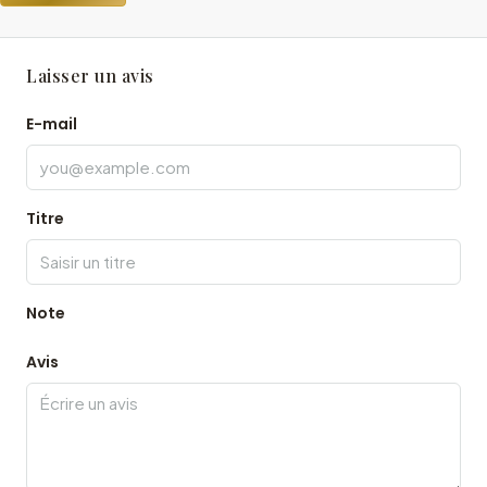
Laisser un avis
E-mail
Titre
Note
Avis