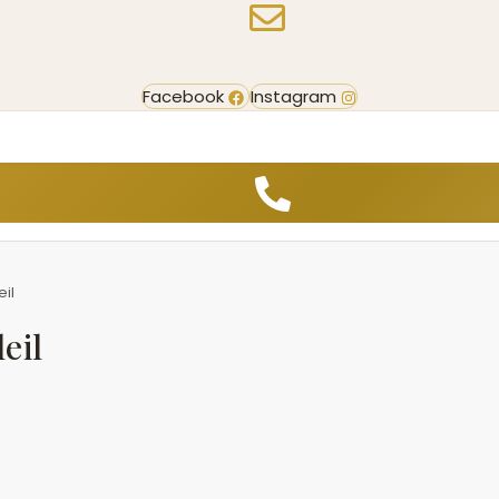
Facebook
Instagram
il
eil