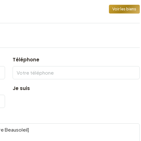
Voir les biens
Téléphone
Je suis