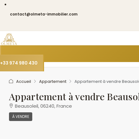
contact@olmeta-immobilier.com
+33 974 980 430
Accueil
Appartement
Appartement à vendre Beausole
Appartement à vendre Beausol
Beausoleil, 06240, France
À VENDRE