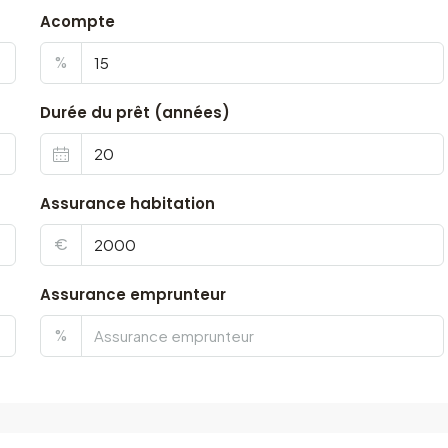
Acompte
%
Durée du prêt (années)
Assurance habitation
€
Assurance emprunteur
%