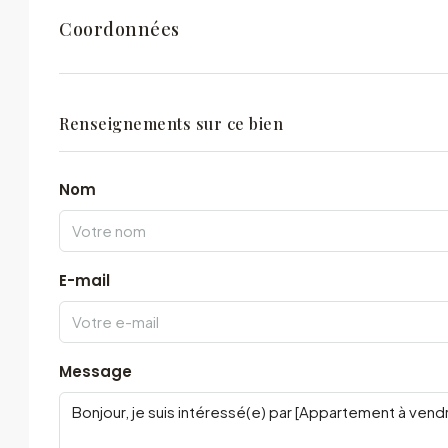
Coordonnées
Renseignements sur ce bien
Nom
E-mail
Message