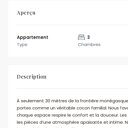
Aperçu
Appartement
3
Type
Chambres
Description
À seulement 30 mètres de la frontière monégasque
portes comme un véritable cocon familial. Nous l’av
chaque espace respire le confort et la douceur. Les
les pièces d’une atmosphère apaisante et intime. Ni