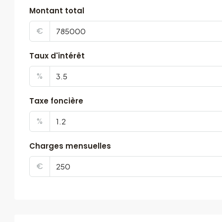
Montant total
€
Taux d'intérêt
%
Taxe foncière
%
Charges mensuelles
€