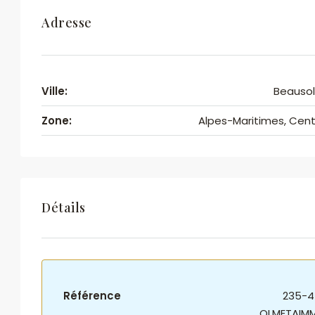
Adresse
Ville:
Beausol
Zone:
Alpes-Maritimes, Cent
Détails
Référence
235-4
OLMETAIM