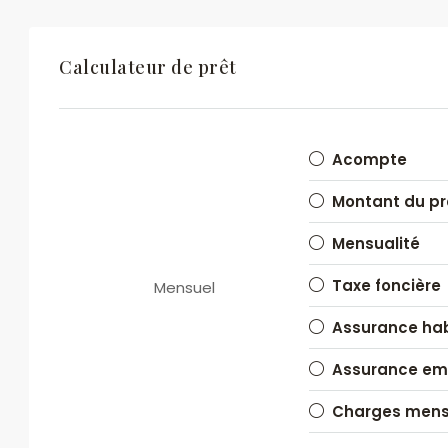
Calculateur de prêt
Acompte
Montant du pr
Mensualité
Taxe foncière
Mensuel
Assurance hab
Assurance em
Charges mens