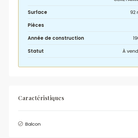
Surface
92 
Pièces
Année de construction
19
Statut
À vend
Caractéristiques
Balcon