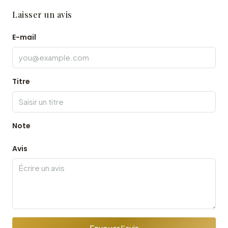
Laisser un avis
E-mail
Titre
Note
Avis
Envoyer l'avis