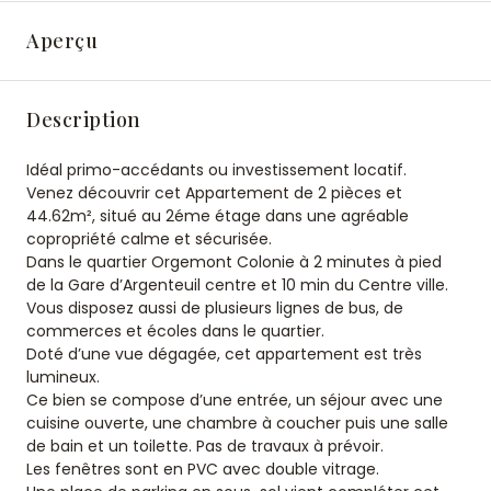
Aperçu
Description
Idéal primo-accédants ou investissement locatif.
Venez découvrir cet Appartement de 2 pièces et
44.62m², situé au 2éme étage dans une agréable
copropriété calme et sécurisée.
Dans le quartier Orgemont Colonie à 2 minutes à pied
de la Gare d’Argenteuil centre et 10 min du Centre ville.
Vous disposez aussi de plusieurs lignes de bus, de
commerces et écoles dans le quartier.
Doté d’une vue dégagée, cet appartement est très
lumineux.
Ce bien se compose d’une entrée, un séjour avec une
cuisine ouverte, une chambre à coucher puis une salle
de bain et un toilette. Pas de travaux à prévoir.
Les fenêtres sont en PVC avec double vitrage.