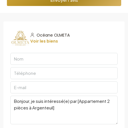
Océane OLMETA
Voir les biens