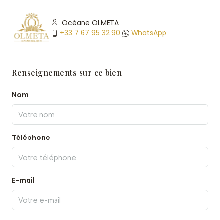
Océane OLMETA
+33 7 67 95 32 90
WhatsApp
Renseignements sur ce bien
Nom
Téléphone
E-mail