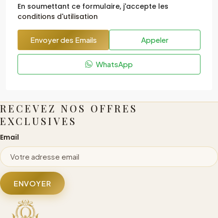
En soumettant ce formulaire, j'accepte les
conditions d'utilisation
Envoyer des Emails
Appeler
WhatsApp
RECEVEZ NOS OFFRES
EXCLUSIVES
Email
ENVOYER