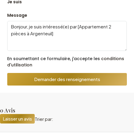
Je suis
Message
En soumettant ce formulaire, j'accepte les
conditions
d'utilisation
Demander des renseignements
0 Avis
Laisser un avis
Trier par: