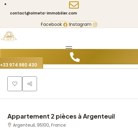
contact@olmeta-immobilier.com
Facebook
Instagram
0
+33 974 980 430
Appartement 2 pièces à Argenteuil
Argenteuil, 95100, France