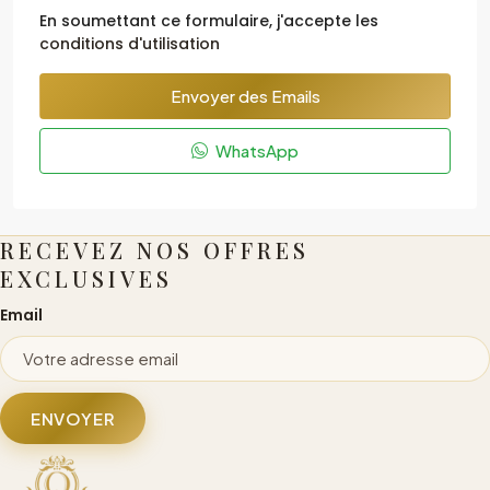
En soumettant ce formulaire, j'accepte les
conditions d'utilisation
Envoyer des Emails
WhatsApp
RECEVEZ NOS OFFRES
EXCLUSIVES
Email
ENVOYER