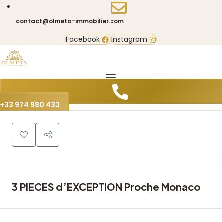
contact@olmeta-immobilier.com
Facebook
Instagram
0
+33 974 980 430
3 PIECES d’EXCEPTION Proche Monaco