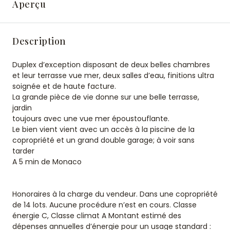
Aperçu
Description
Duplex d’exception disposant de deux belles chambres
et leur terrasse vue mer, deux salles d’eau, finitions ultra
soignée et de haute facture.
La grande pièce de vie donne sur une belle terrasse,
jardin
toujours avec une vue mer époustouflante.
Le bien vient vient avec un accès à la piscine de la
copropriété et un grand double garage; à voir sans
tarder
A 5 min de Monaco
Honoraires à la charge du vendeur. Dans une copropriété
de 14 lots. Aucune procédure n’est en cours. Classe
énergie C, Classe climat A Montant estimé des
dépenses annuelles d’énergie pour un usage standard :