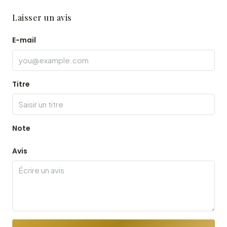
Laisser un avis
E-mail
Titre
Note
Avis