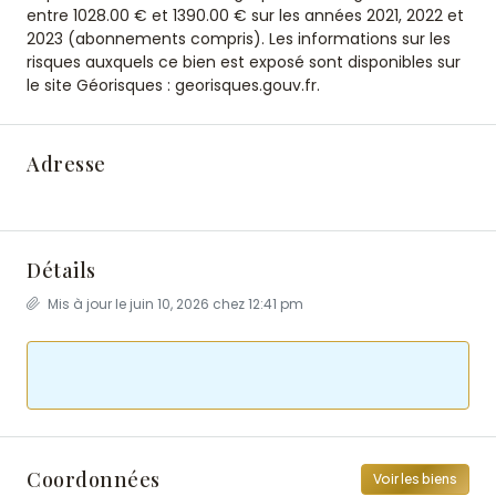
entre 1028.00 € et 1390.00 € sur les années 2021, 2022 et
2023 (abonnements compris). Les informations sur les
risques auxquels ce bien est exposé sont disponibles sur
le site Géorisques : georisques.gouv.fr.
Adresse
Détails
Mis à jour le juin 10, 2026 chez 12:41 pm
Coordonnées
Voir les biens