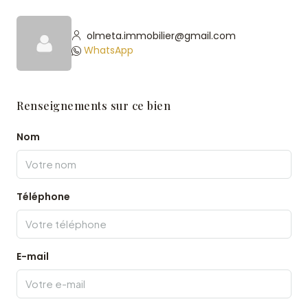
olmeta.immobilier@gmail.com
WhatsApp
Renseignements sur ce bien
Nom
Téléphone
E-mail