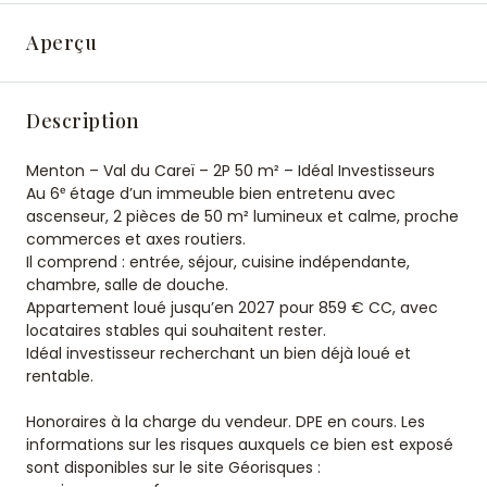
Aperçu
Description
Menton – Val du Careï – 2P 50 m² – Idéal Investisseurs
Au 6ᵉ étage d’un immeuble bien entretenu avec
ascenseur, 2 pièces de 50 m² lumineux et calme, proche
commerces et axes routiers.
Il comprend : entrée, séjour, cuisine indépendante,
chambre, salle de douche.
Appartement loué jusqu’en 2027 pour 859 € CC, avec
locataires stables qui souhaitent rester.
Idéal investisseur recherchant un bien déjà loué et
rentable.
Honoraires à la charge du vendeur. DPE en cours. Les
informations sur les risques auxquels ce bien est exposé
sont disponibles sur le site Géorisques :