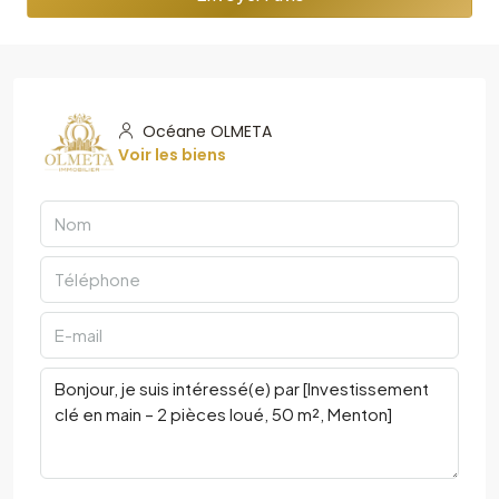
Océane OLMETA
Voir les biens