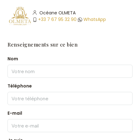
Océane OLMETA
+33 7 67 95 32 90
WhatsApp
Renseignements sur ce bien
Nom
Téléphone
E-mail