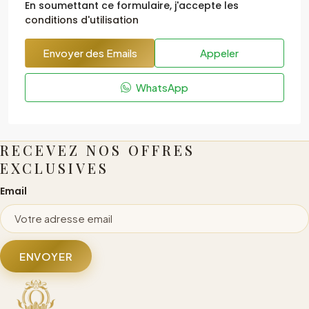
En soumettant ce formulaire, j'accepte les
conditions d'utilisation
Envoyer des Emails
Appeler
WhatsApp
RECEVEZ NOS OFFRES
EXCLUSIVES
Email
ENVOYER