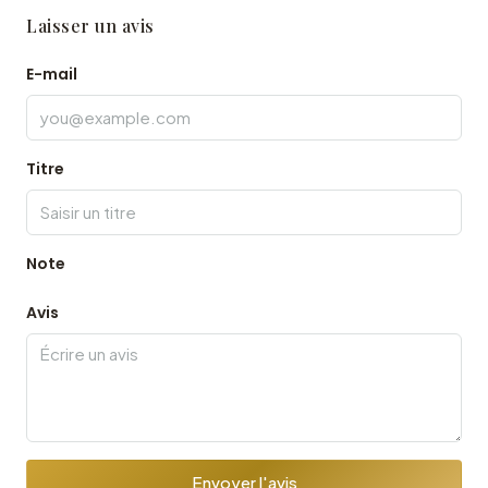
Laisser un avis
E-mail
Titre
Note
Avis
Envoyer l'avis