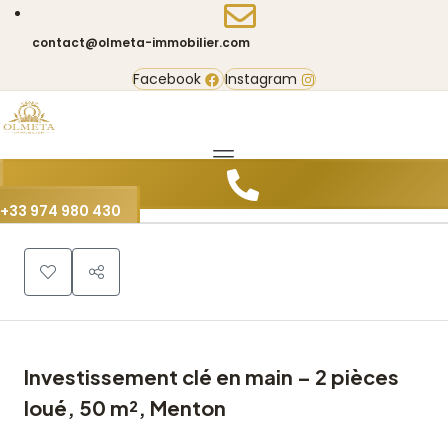
contact@olmeta-immobilier.com
Facebook
Instagram
0
+33 974 980 430
Investissement clé en main – 2 pièces
loué, 50 m², Menton