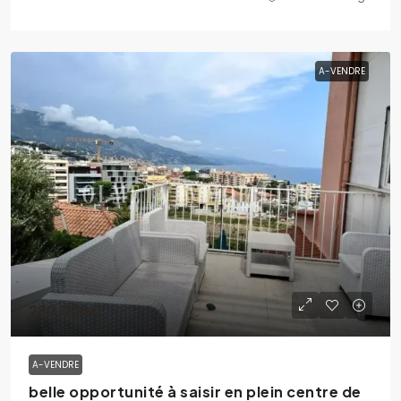
A-VENDRE
280,000€
A-VENDRE
belle opportunité à saisir en plein centre de