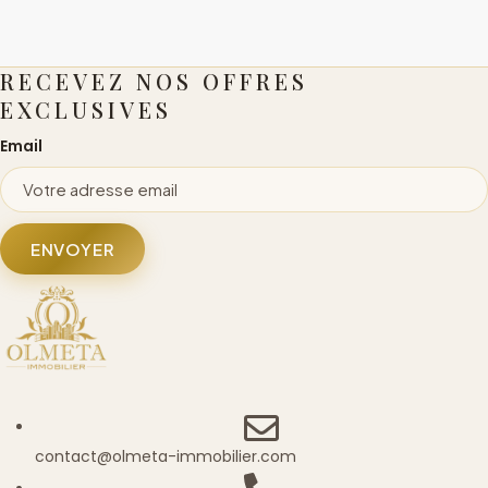
RECEVEZ NOS OFFRES
EXCLUSIVES
Email
ENVOYER
contact@olmeta-immobilier.com