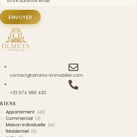
ENVOYER
contact@olmeta-immobilier.com
+33 974 980 430
BIENS
Appartement
(43)
Commercial
(2)
Maison individuelle
(10)
Résidentiel
(0)