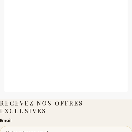
RECEVEZ NOS OFFRES
EXCLUSIVES
Email