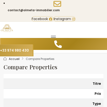
contact@olmeta-immobilier.com
Facebook
Instagram
+33 974 980 430
Accueil
Compare Properties
Compare Properties
Titre
Prix
Type