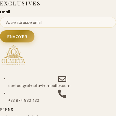
EXCLUSIVES
Email
ENVOYER
contact@olmeta-immobilier.com
+33 974 980 430
BIENS