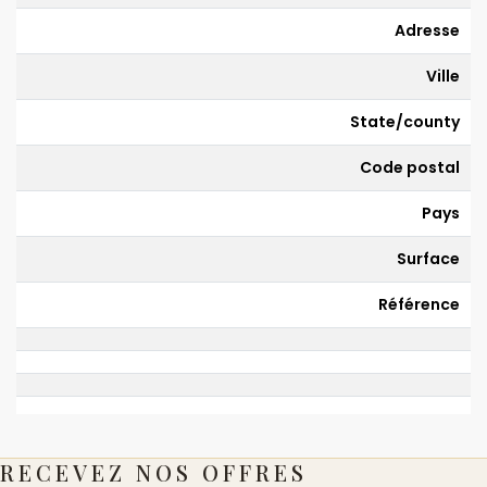
Adresse
Ville
State/county
Code postal
Pays
Surface
Référence
RECEVEZ NOS OFFRES